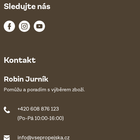
Sledujte nás
Kontakt
Robin Jurník
Pomůžu a poradím s výběrem zboží.
+420 608 876 123
(Po-Pá 10:00-16:00)
info@vsepropejska.cz