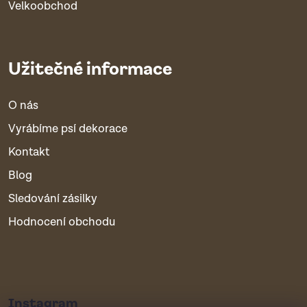
Velkoobchod
Užitečné informace
O nás
Vyrábíme psí dekorace
Kontakt
Blog
Sledování zásilky
Hodnocení obchodu
Instagram