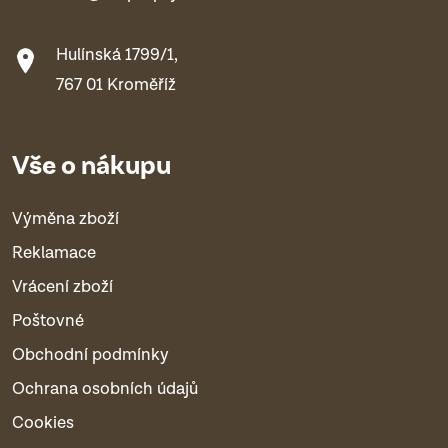
Hulínská 1799/1,
767 01 Kroměříž
Vše o nákupu
Výměna zboží
Reklamace
Vrácení zboží
Poštovné
Obchodní podmínky
Ochrana osobních údajů
Cookies