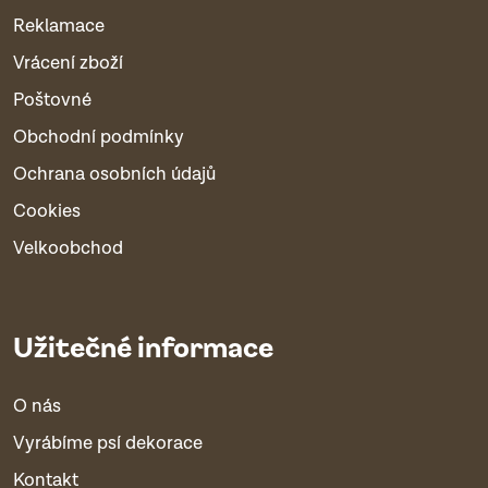
Reklamace
Vrácení zboží
Poštovné
Obchodní podmínky
Ochrana osobních údajů
Cookies
Velkoobchod
Užitečné informace
O nás
Vyrábíme psí dekorace
Kontakt