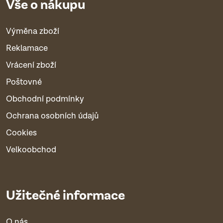
Vše o nákupu
Výměna zboží
Reklamace
Vrácení zboží
Poštovné
Obchodní podmínky
Ochrana osobních údajů
Cookies
Velkoobchod
Užitečné informace
O nás