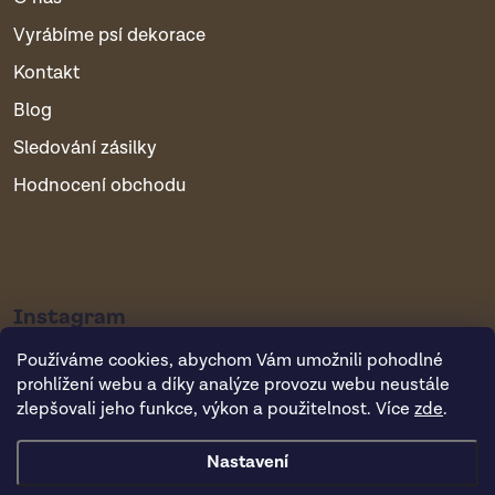
Vyrábíme psí dekorace
Kontakt
Blog
Sledování zásilky
Hodnocení obchodu
Instagram
Používáme cookies, abychom Vám umožnili pohodlné
prohlížení webu a díky analýze provozu webu neustále
zlepšovali jeho funkce, výkon a použitelnost. Více
zde
.
Nastavení