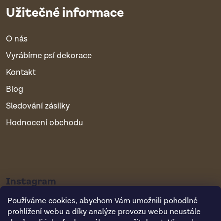
Užitečné informace
O nás
Vyrábíme psí dekorace
Kontakt
Blog
Sledování zásilky
Hodnocení obchodu
Instagram
Používáme cookies, abychom Vám umožnili pohodlné
prohlížení webu a díky analýze provozu webu neustále