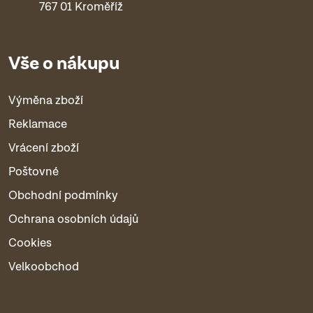
767 01 Kroměříž
Vše o nákupu
Výměna zboží
Reklamace
Vrácení zboží
Poštovné
Obchodní podmínky
Ochrana osobních údajů
Cookies
Velkoobchod