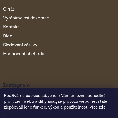
O nás
Vyrábíme psí dekorace
Kontakt
Blog
Sledování zásilky
Hodnocení obchodu
Instagram
Používáme cookies, abychom Vám umožnili pohodlné
prohlížení webu a díky analýze provozu webu neustále
zlepšovali jeho funkce, výkon a použitelnost. Více
zde
.