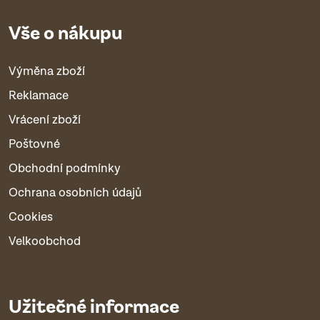
Vše o nákupu
Výměna zboží
Reklamace
Vrácení zboží
Poštovné
Obchodní podmínky
Ochrana osobních údajů
Cookies
Velkoobchod
Užitečné informace