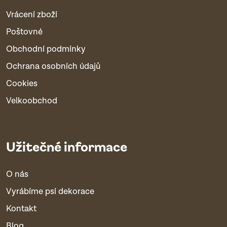
Vrácení zboží
Poštovné
Obchodní podmínky
Ochrana osobních údajů
Cookies
Velkoobchod
Užitečné informace
O nás
Vyrábíme psí dekorace
Kontakt
Blog