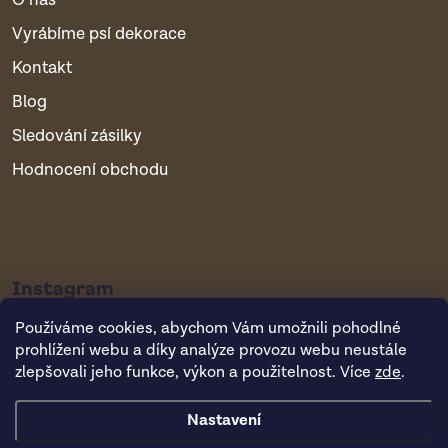
O nás
Vyrábíme psí dekorace
Kontakt
Blog
Sledování zásilky
Hodnocení obchodu
Instagram
Používáme cookies, abychom Vám umožnili pohodlné
prohlížení webu a díky analýze provozu webu neustále
zlepšovali jeho funkce, výkon a použitelnost. Více
zde
.
Nastavení