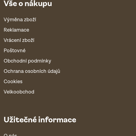
Vše o nákupu
Výměna zboží
Reklamace
Vrácení zboží
Poštovné
Obchodní podmínky
Ochrana osobních údajů
Cookies
Velkoobchod
Užitečné informace