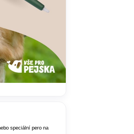
 nebo speciální pero na