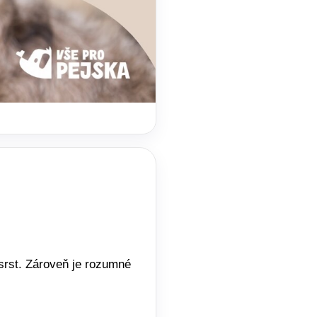
 srst. Zároveň je rozumné