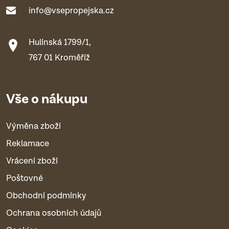
info@vsepropejska.cz
Hulínská 1799/1,
767 01 Kroměříž
Vše o nákupu
Výměna zboží
Reklamace
Vrácení zboží
Poštovné
Obchodní podmínky
Ochrana osobních údajů