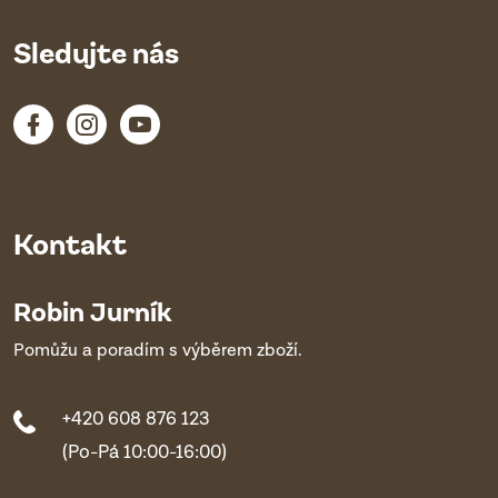
Sledujte nás
Kontakt
Robin Jurník
Pomůžu a poradím s výběrem zboží.
+420 608 876 123
(Po-Pá 10:00-16:00)