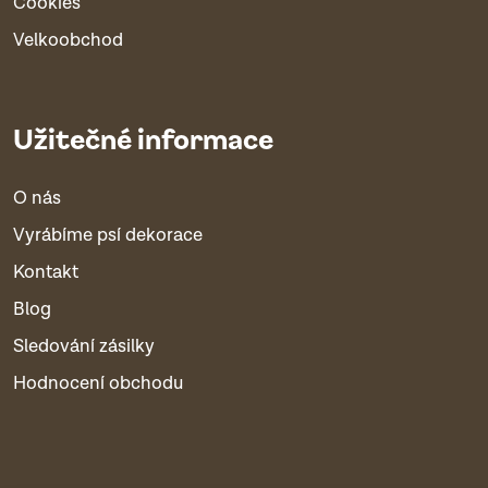
Cookies
Velkoobchod
Užitečné informace
O nás
Vyrábíme psí dekorace
Kontakt
Blog
Sledování zásilky
Hodnocení obchodu