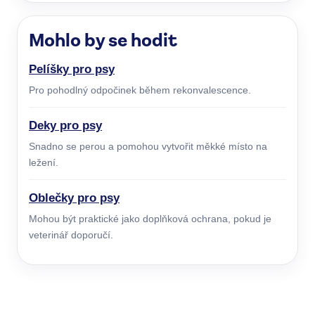
Mohlo by se hodit
Pelíšky pro psy
Pro pohodlný odpočinek během rekonvalescence.
Deky pro psy
Snadno se perou a pomohou vytvořit měkké místo na
ležení.
Oblečky pro psy
Mohou být praktické jako doplňková ochrana, pokud je
veterinář doporučí.