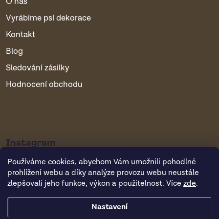
O nás
Vyrábíme psí dekorace
Kontakt
Blog
Sledování zásilky
Hodnocení obchodu
Instagram
Používáme cookies, abychom Vám umožnili pohodlné
prohlížení webu a díky analýze provozu webu neustále
zlepšovali jeho funkce, výkon a použitelnost. Více
zde
.
Nastavení