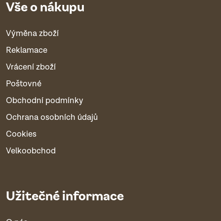
Vše o nákupu
Výměna zboží
Reklamace
Vrácení zboží
Poštovné
Obchodní podmínky
Ochrana osobních údajů
Cookies
Velkoobchod
Užitečné informace