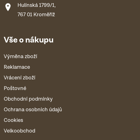
Hulínská 1799/1,
767 01 Kroměříž
Vše o nákupu
Výměna zboží
Reklamace
Vrácení zboží
Poštovné
Obchodní podmínky
Ochrana osobních údajů
Cookies
Velkoobchod