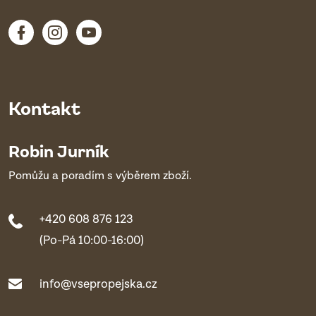
Kontakt
Robin Jurník
Pomůžu a poradím s výběrem zboží.
+420 608 876 123
(Po-Pá 10:00-16:00)
info@vsepropejska.cz