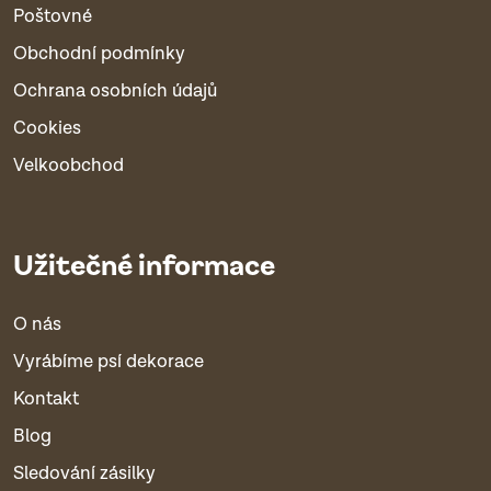
Poštovné
Obchodní podmínky
Ochrana osobních údajů
Cookies
Velkoobchod
Užitečné informace
O nás
Vyrábíme psí dekorace
Kontakt
Blog
Sledování zásilky