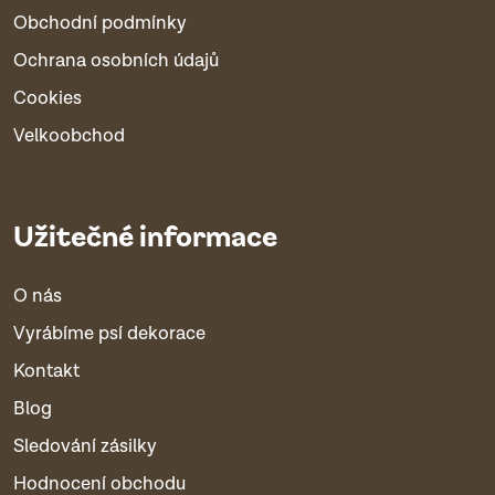
Obchodní podmínky
Ochrana osobních údajů
Cookies
Velkoobchod
Užitečné informace
O nás
Vyrábíme psí dekorace
Kontakt
Blog
Sledování zásilky
Hodnocení obchodu