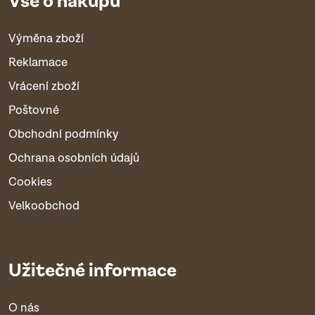
Výměna zboží
Reklamace
Vrácení zboží
Poštovné
Obchodní podmínky
Ochrana osobních údajů
Cookies
Velkoobchod
Užitečné informace
O nás