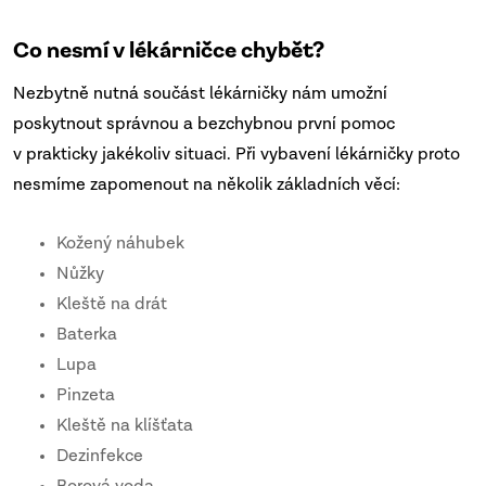
Co nesmí v lékárničce chybět?
Nezbytně nutná součást lékárničky nám umožní
poskytnout správnou a bezchybnou první pomoc
v prakticky jakékoliv situaci. Při vybavení lékárničky proto
nesmíme zapomenout na několik základních věcí:
Kožený náhubek
Nůžky
Kleště na drát
Baterka
Lupa
Pinzeta
Kleště na klíšťata
Dezinfekce