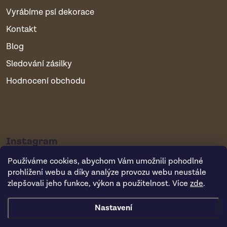
Vyrábíme psí dekorace
Kontakt
Blog
Sledování zásilky
Hodnocení obchodu
Instagram
Používáme cookies, abychom Vám umožnili pohodlné
prohlížení webu a díky analýze provozu webu neustále
zlepšovali jeho funkce, výkon a použitelnost. Více
zde
.
Nastavení