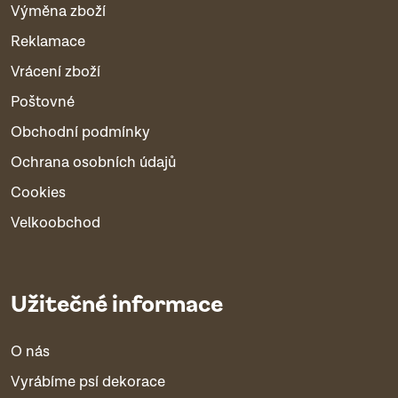
Výměna zboží
Reklamace
Vrácení zboží
Poštovné
Obchodní podmínky
Ochrana osobních údajů
Cookies
Velkoobchod
Užitečné informace
O nás
Vyrábíme psí dekorace