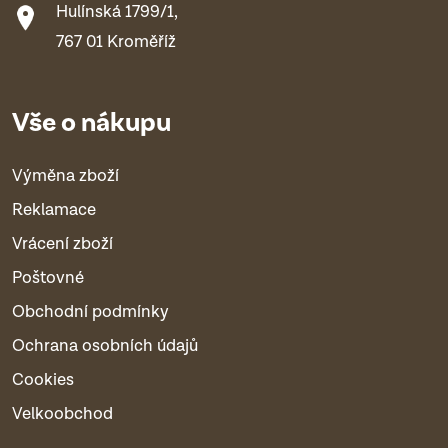
Hulínská 1799/1,
767 01 Kroměříž
Vše o nákupu
Výměna zboží
Reklamace
Vrácení zboží
Poštovné
Obchodní podmínky
Ochrana osobních údajů
Cookies
Velkoobchod