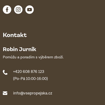
Kontakt
Robin Jurník
Pomůžu a poradím s výběrem zboží.
+420 608 876 123
(Po-Pá 10:00-16:00)
info@vsepropejska.cz