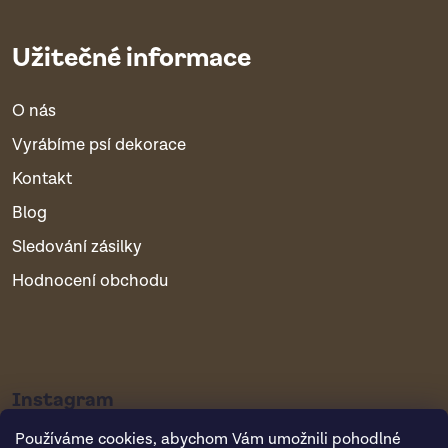
Užitečné informace
O nás
Vyrábíme psí dekorace
Kontakt
Blog
Sledování zásilky
Hodnocení obchodu
Instagram
Používáme cookies, abychom Vám umožnili pohodlné