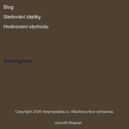
Blog
Sledování zásilky
Hodnocení obchodu
Instagram
Copyright 2026
Vsepropejska.cz
. Všechna práva vyhrazena.
Vytvořil Shoptet