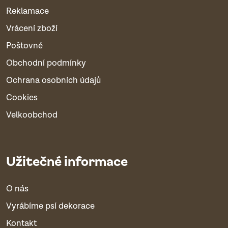
Reklamace
Vrácení zboží
Poštovné
Obchodní podmínky
Ochrana osobních údajů
Cookies
Velkoobchod
Užitečné informace
O nás
Vyrábíme psí dekorace
Kontakt