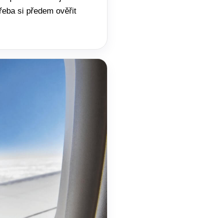
třeba si předem ověřit