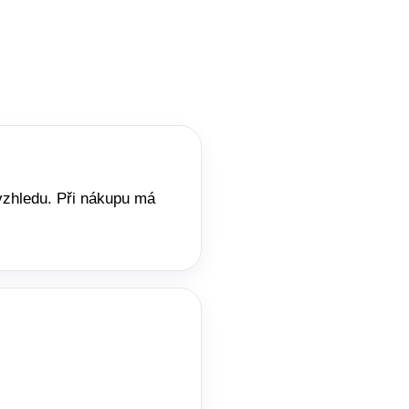
vzhledu. Při nákupu má