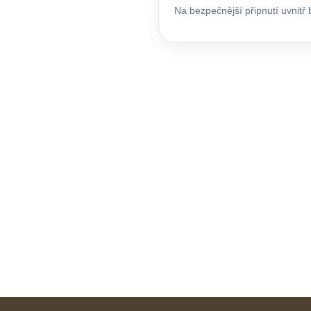
Na bezpečnější připnutí uvnitř 