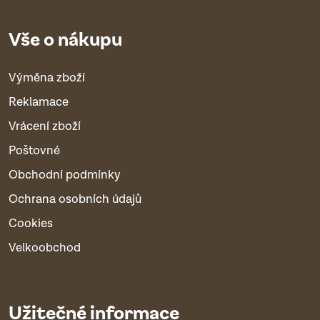
Vše o nákupu
Výměna zboží
Reklamace
Vrácení zboží
Poštovné
Obchodní podmínky
Ochrana osobních údajů
Cookies
Velkoobchod
Užitečné informace