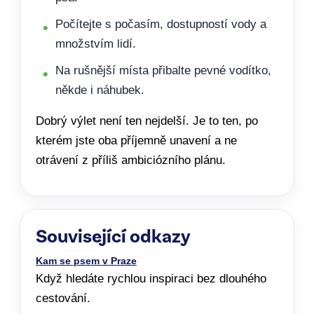
Počítejte s počasím, dostupností vody a
množstvím lidí.
Na rušnější místa přibalte pevné vodítko,
někde i náhubek.
Dobrý výlet není ten nejdelší. Je to ten, po
kterém jste oba příjemně unavení a ne
otrávení z příliš ambiciózního plánu.
Související odkazy
Kam se psem v Praze
Když hledáte rychlou inspiraci bez dlouhého
cestování.