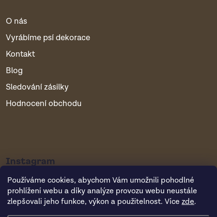
O nás
Vyrábíme psí dekorace
Kontakt
Blog
Sledování zásilky
Hodnocení obchodu
Instagram
Používáme cookies, abychom Vám umožnili pohodlné
prohlížení webu a díky analýze provozu webu neustále
zlepšovali jeho funkce, výkon a použitelnost. Více
zde
.