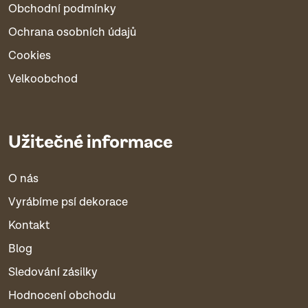
Obchodní podmínky
Ochrana osobních údajů
Cookies
Velkoobchod
Užitečné informace
O nás
Vyrábíme psí dekorace
Kontakt
Blog
Sledování zásilky
Hodnocení obchodu