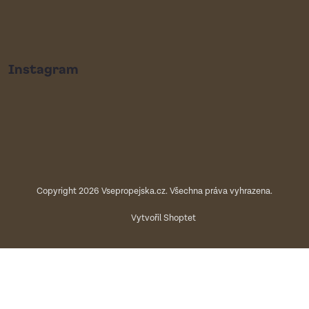
Instagram
Copyright 2026
Vsepropejska.cz
. Všechna práva vyhrazena.
Vytvořil Shoptet