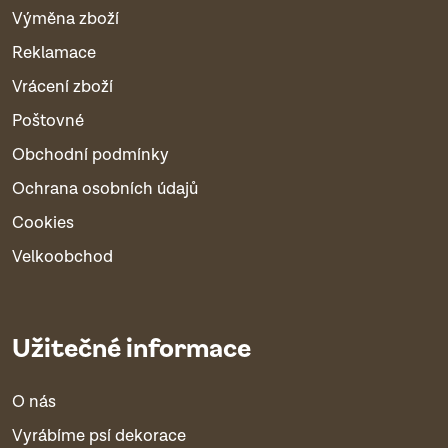
Výměna zboží
Reklamace
Vrácení zboží
Poštovné
Obchodní podmínky
Ochrana osobních údajů
Cookies
Velkoobchod
Užitečné informace
O nás
Vyrábíme psí dekorace