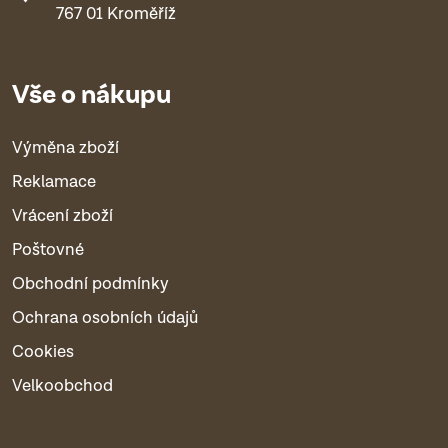
767 01 Kroměříž
Vše o nákupu
Výměna zboží
Reklamace
Vrácení zboží
Poštovné
Obchodní podmínky
Ochrana osobních údajů
Cookies
Velkoobchod