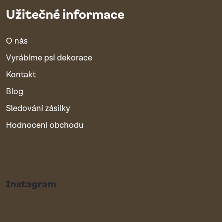
Užitečné informace
O nás
Vyrábíme psí dekorace
Kontakt
Blog
Sledování zásilky
Hodnocení obchodu
Instagram