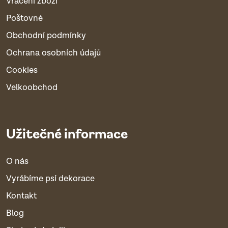
Vrácení zboží
Poštovné
Obchodní podmínky
Ochrana osobních údajů
Cookies
Velkoobchod
Užitečné informace
O nás
Vyrábíme psí dekorace
Kontakt
Blog