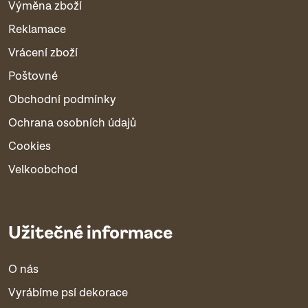
Výměna zboží
Reklamace
Vrácení zboží
Poštovné
Obchodní podmínky
Ochrana osobních údajů
Cookies
Velkoobchod
Užitečné informace
O nás
Vyrábíme psí dekorace