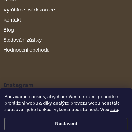
O nás
Vyrábíme psí dekorace
Kontakt
Blog
Sledování zásilky
Hodnocení obchodu
Instagram
Používáme cookies, abychom Vám umožnili pohodlné
prohlížení webu a díky analýze provozu webu neustále
zlepšovali jeho funkce, výkon a použitelnost. Více
zde
.
Nastavení