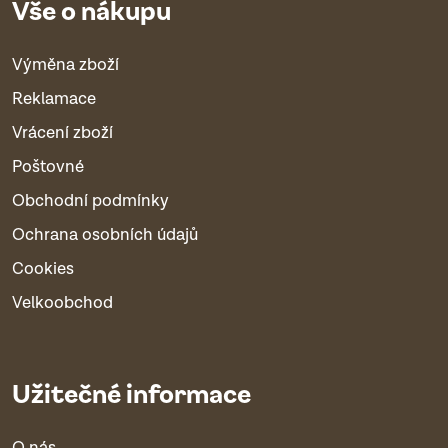
Vše o nákupu
Výměna zboží
Reklamace
Vrácení zboží
Poštovné
Obchodní podmínky
Ochrana osobních údajů
Cookies
Velkoobchod
Užitečné informace