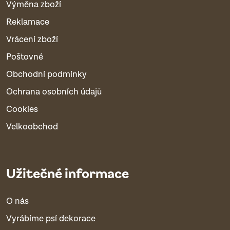
Výměna zboží
Reklamace
Vrácení zboží
Poštovné
Obchodní podmínky
Ochrana osobních údajů
Cookies
Velkoobchod
Užitečné informace
O nás
Vyrábíme psí dekorace