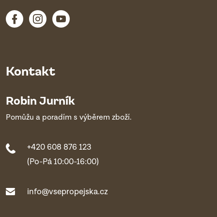
Kontakt
Robin Jurník
Pomůžu a poradím s výběrem zboží.
+420 608 876 123
(Po-Pá 10:00-16:00)
info@vsepropejska.cz