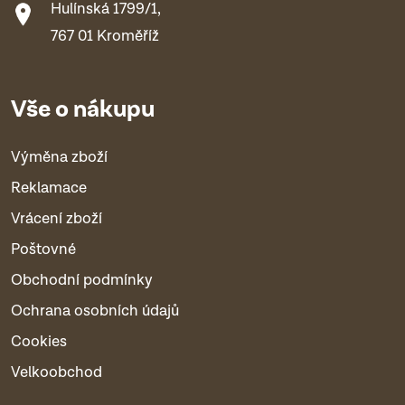
Hulínská 1799/1,
767 01 Kroměříž
Vše o nákupu
Výměna zboží
Reklamace
Vrácení zboží
Poštovné
Obchodní podmínky
Ochrana osobních údajů
Cookies
Velkoobchod