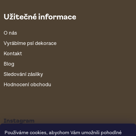
Užitečné informace
O nás
Vyrábíme psí dekorace
Kontakt
Blog
Sledování zásilky
Hodnocení obchodu
Instagram
Používáme cookies, abychom Vám umožnili pohodlné