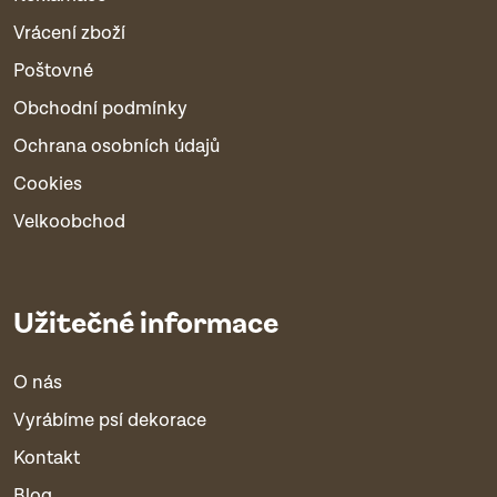
Vrácení zboží
Poštovné
Obchodní podmínky
Ochrana osobních údajů
Cookies
Velkoobchod
Užitečné informace
O nás
Vyrábíme psí dekorace
Kontakt
Blog