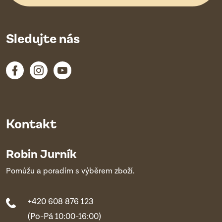
Sledujte nás
Kontakt
Robin Jurník
Pomůžu a poradím s výběrem zboží.
+420 608 876 123
(Po-Pá 10:00-16:00)