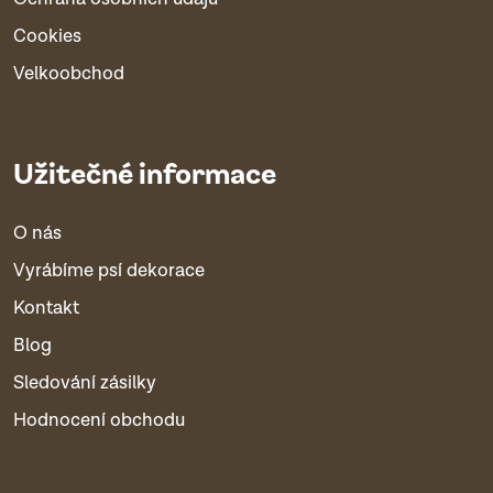
Cookies
Velkoobchod
Užitečné informace
O nás
Vyrábíme psí dekorace
Kontakt
Blog
Sledování zásilky
Hodnocení obchodu