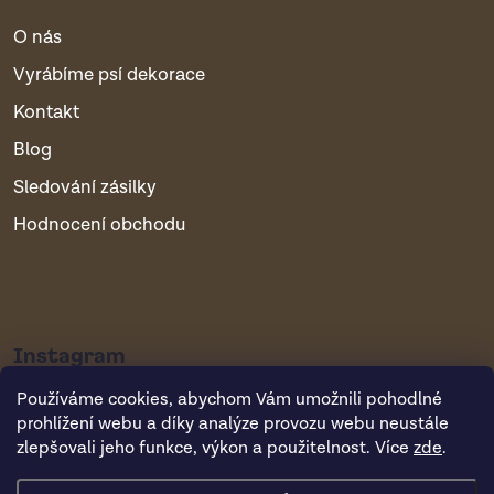
O nás
Vyrábíme psí dekorace
Kontakt
Blog
Sledování zásilky
Hodnocení obchodu
Instagram
Používáme cookies, abychom Vám umožnili pohodlné
prohlížení webu a díky analýze provozu webu neustále
zlepšovali jeho funkce, výkon a použitelnost. Více
zde
.