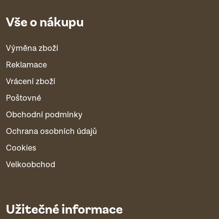
Vše o nákupu
Výměna zboží
Reklamace
Vrácení zboží
Poštovné
Obchodní podmínky
Ochrana osobních údajů
Cookies
Velkoobchod
Užitečné informace