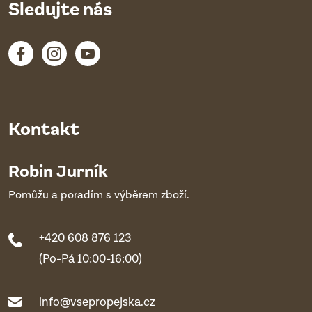
Sledujte nás
Kontakt
Robin Jurník
Pomůžu a poradím s výběrem zboží.
+420 608 876 123
(Po-Pá 10:00-16:00)
info@vsepropejska.cz