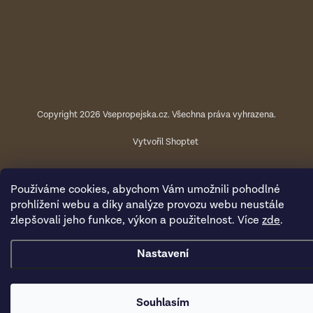
Copyright 2026
Vsepropejska.cz
. Všechna práva vyhrazena.
Vytvořil Shoptet
Používáme cookies, abychom Vám umožnili pohodlné
prohlížení webu a díky analýze provozu webu neustále
zlepšovali jeho funkce, výkon a použitelnost. Více
zde
.
Nastavení
Souhlasím