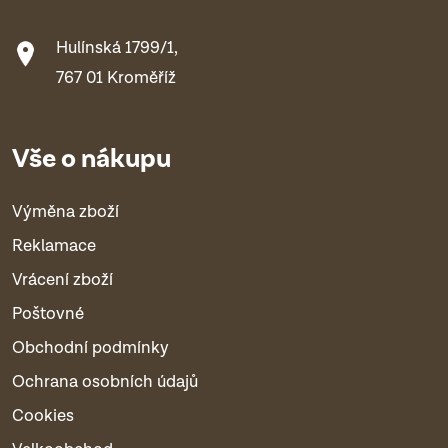
Hulínská 1799/1,
767 01 Kroměříž
Vše o nákupu
Výměna zboží
Reklamace
Vrácení zboží
Poštovné
Obchodní podmínky
Ochrana osobních údajů
Cookies