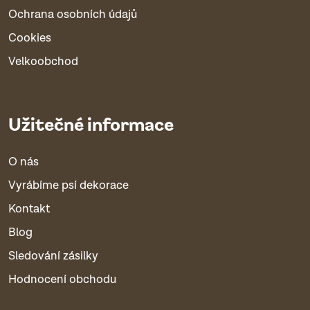
Ochrana osobních údajů
Cookies
Velkoobchod
Užitečné informace
O nás
Vyrábíme psí dekorace
Kontakt
Blog
Sledování zásilky
Hodnocení obchodu