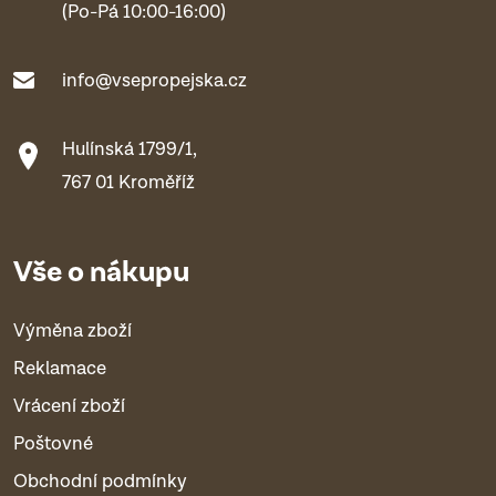
(Po-Pá 10:00-16:00)
info@vsepropejska.cz
Hulínská 1799/1,
767 01 Kroměříž
Vše o nákupu
Výměna zboží
Reklamace
Vrácení zboží
Poštovné
Obchodní podmínky