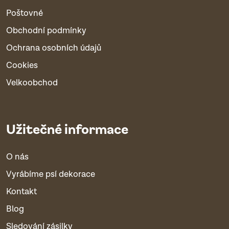
Poštovné
Obchodní podmínky
Ochrana osobních údajů
Cookies
Velkoobchod
Užitečné informace
O nás
Vyrábíme psí dekorace
Kontakt
Blog
Sledování zásilky