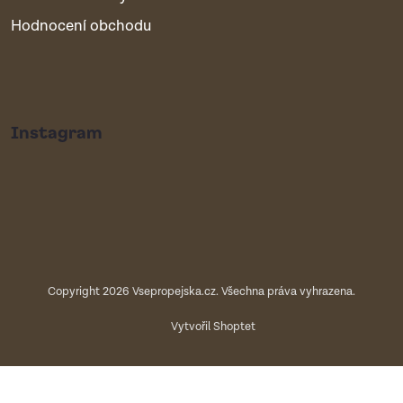
Hodnocení obchodu
Instagram
Copyright 2026
Vsepropejska.cz
. Všechna práva vyhrazena.
Vytvořil Shoptet