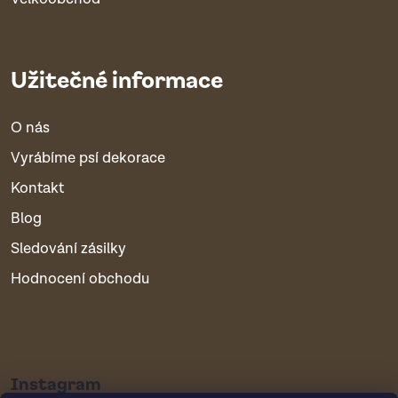
Užitečné informace
O nás
Vyrábíme psí dekorace
Kontakt
Blog
Sledování zásilky
Hodnocení obchodu
Instagram