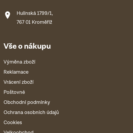
Hulínská 1799/1,
767 01 Kroměříž
Vše o nákupu
Výměna zboží
Reklamace
Vrácení zboží
Poštovné
Obchodní podmínky
Ochrana osobních údajů
Cookies
Velkoobchod