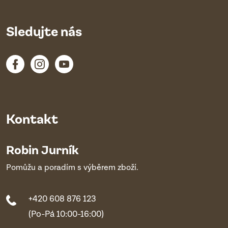
Sledujte nás
Kontakt
Robin Jurník
Pomůžu a poradím s výběrem zboží.
+420 608 876 123
(Po-Pá 10:00-16:00)