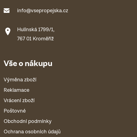
info@vsepropejska.cz
Hulínská 1799/1,
767 01 Kroměříž
Vše o nákupu
Výměna zboží
Reklamace
Vrácení zboží
Poštovné
Obchodní podmínky
Ochrana osobních údajů