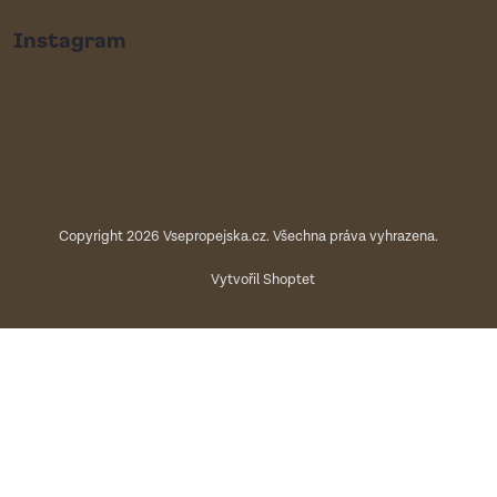
Instagram
Copyright 2026
Vsepropejska.cz
. Všechna práva vyhrazena.
Vytvořil Shoptet