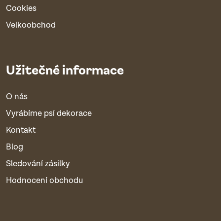
Cookies
Velkoobchod
Užitečné informace
O nás
Vyrábíme psí dekorace
Kontakt
Blog
Sledování zásilky
Hodnocení obchodu