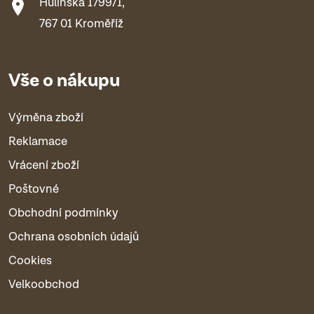
Hulínská 1799/1,
767 01 Kroměříž
Vše o nákupu
Výměna zboží
Reklamace
Vrácení zboží
Poštovné
Obchodní podmínky
Ochrana osobních údajů
Cookies
Velkoobchod