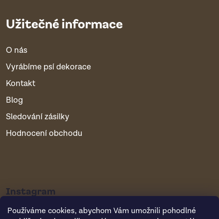
Užitečné informace
O nás
Vyrábíme psí dekorace
Kontakt
Blog
Sledování zásilky
Hodnocení obchodu
Instagram
Používáme cookies, abychom Vám umožnili pohodlné