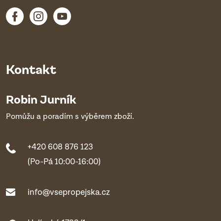
Kontakt
Robin Jurník
Pomůžu a poradím s výběrem zboží.
+420 608 876 123
(Po-Pá 10:00-16:00)
info@vsepropejska.cz