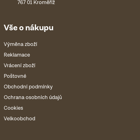
767 01 Kroměříž
Vše o nákupu
Výměna zboží
Reklamace
Vrácení zboží
Poštovné
Obchodní podmínky
Ochrana osobních údajů
Cookies
Velkoobchod