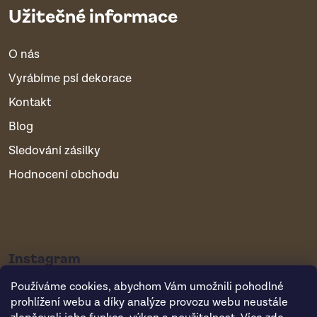
Užitečné informace
O nás
Vyrábíme psí dekorace
Kontakt
Blog
Sledování zásilky
Hodnocení obchodu
Instagram
Používáme cookies, abychom Vám umožnili pohodlné
prohlížení webu a díky analýze provozu webu neustále