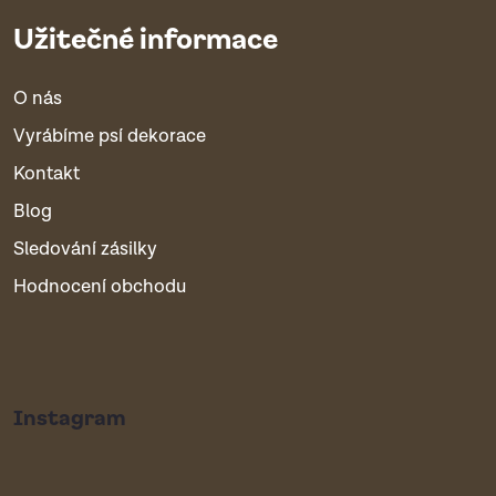
Užitečné informace
O nás
Vyrábíme psí dekorace
Kontakt
Blog
Sledování zásilky
Hodnocení obchodu
Instagram