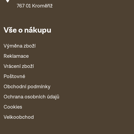
767 01 Kroměříž
Vše o nákupu
Výměna zboží
Reklamace
Vrácení zboží
Poštovné
Obchodní podmínky
Ochrana osobních údajů
Cookies
Velkoobchod