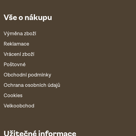
Vše o nákupu
Výměna zboží
Reklamace
Vrácení zboží
Poštovné
Obchodní podmínky
Ochrana osobních údajů
Cookies
Velkoobchod
Užitečné informace