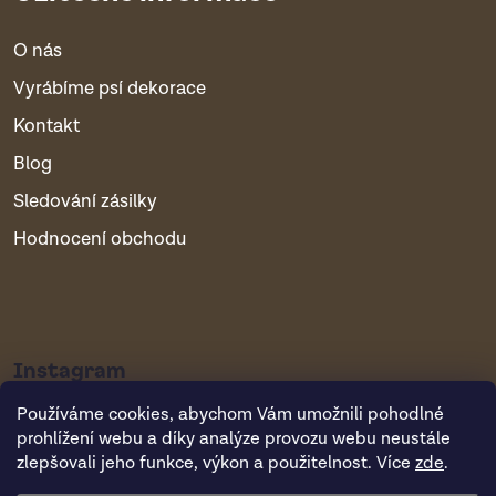
O nás
Vyrábíme psí dekorace
Kontakt
Blog
Sledování zásilky
Hodnocení obchodu
Instagram
Používáme cookies, abychom Vám umožnili pohodlné
prohlížení webu a díky analýze provozu webu neustále
zlepšovali jeho funkce, výkon a použitelnost. Více
zde
.