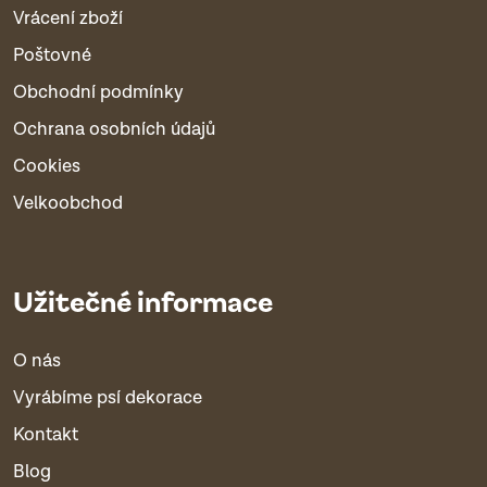
Vrácení zboží
Poštovné
Obchodní podmínky
Ochrana osobních údajů
Cookies
Velkoobchod
Užitečné informace
O nás
Vyrábíme psí dekorace
Kontakt
Blog