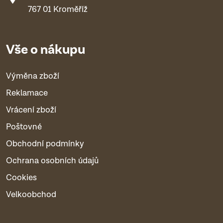
767 01 Kroměříž
Vše o nákupu
Výměna zboží
Reklamace
Vrácení zboží
Poštovné
Obchodní podmínky
Ochrana osobních údajů
Cookies
Velkoobchod