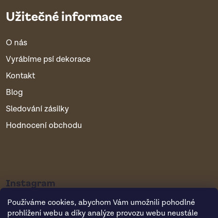
Užitečné informace
O nás
Vyrábíme psí dekorace
Kontakt
Blog
Sledování zásilky
Hodnocení obchodu
Instagram
Používáme cookies, abychom Vám umožnili pohodlné
prohlížení webu a díky analýze provozu webu neustále