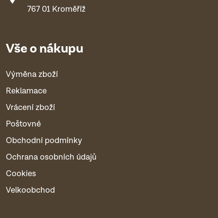
767 01 Kroměříž
Vše o nákupu
Výměna zboží
Reklamace
Vrácení zboží
Poštovné
Obchodní podmínky
Ochrana osobních údajů
Cookies
Velkoobchod