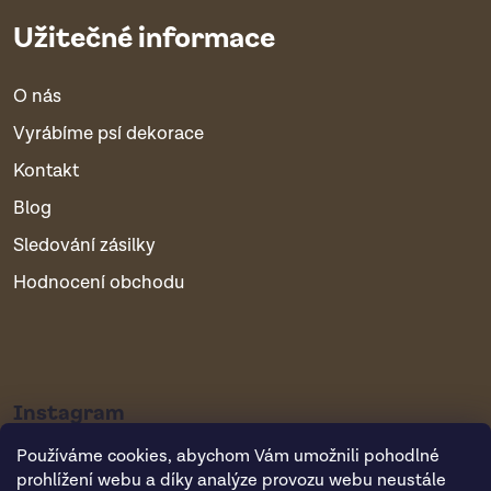
Užitečné informace
O nás
Vyrábíme psí dekorace
Kontakt
Blog
Sledování zásilky
Hodnocení obchodu
Instagram
Používáme cookies, abychom Vám umožnili pohodlné
prohlížení webu a díky analýze provozu webu neustále