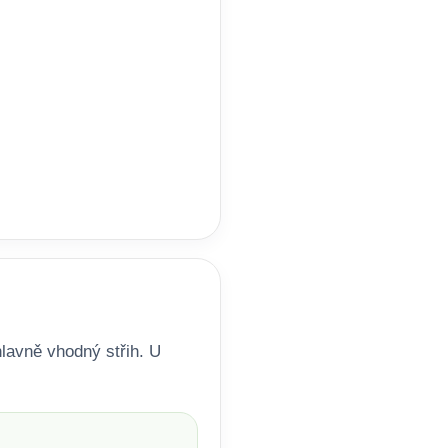
lavně vhodný střih. U