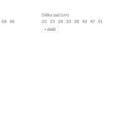
58
66
20
23
28
33
38
43
47
51
+ další