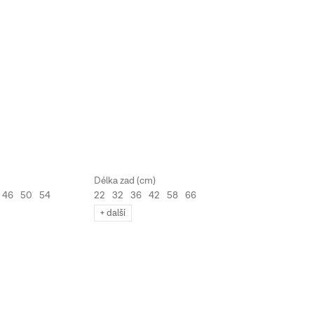
46
50
54
22
32
36
42
58
66
+ další