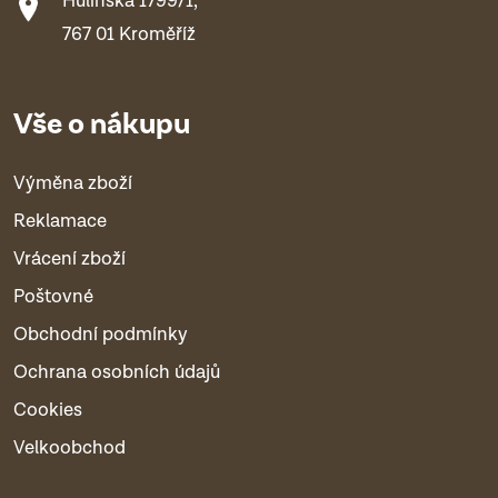
Hulínská 1799/1,
767 01 Kroměříž
Vše o nákupu
Výměna zboží
Reklamace
Vrácení zboží
Poštovné
Obchodní podmínky
Ochrana osobních údajů
Cookies
Velkoobchod