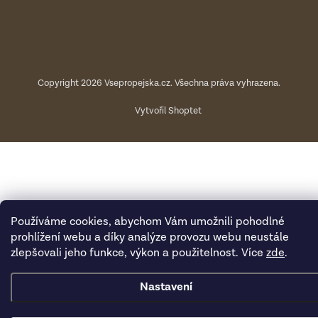
Copyright 2026
Vsepropejska.cz
. Všechna práva vyhrazena.
Vytvořil Shoptet
Používáme cookies, abychom Vám umožnili pohodlné
prohlížení webu a díky analýze provozu webu neustále
zlepšovali jeho funkce, výkon a použitelnost. Více
zde
.
Nastavení