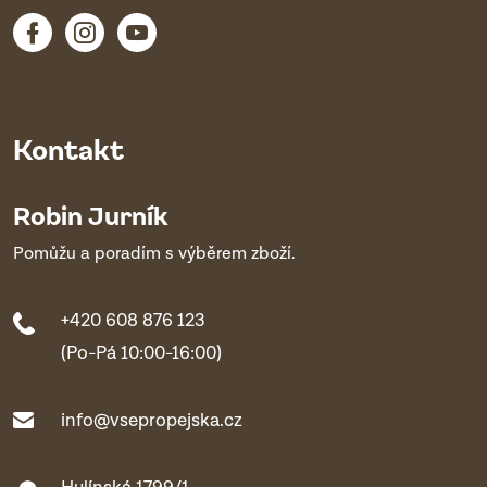
Kontakt
Robin Jurník
Pomůžu a poradím s výběrem zboží.
+420 608 876 123
(Po-Pá 10:00-16:00)
info@vsepropejska.cz