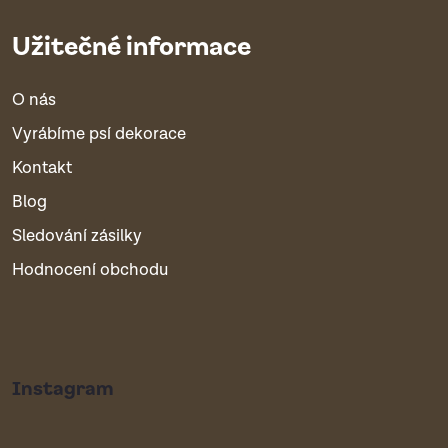
Užitečné informace
O nás
Vyrábíme psí dekorace
Kontakt
Blog
Sledování zásilky
Hodnocení obchodu
Instagram