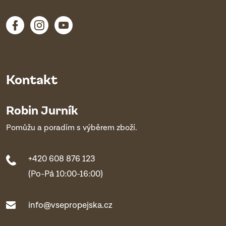
Kontakt
Robin Jurník
Pomůžu a poradím s výběrem zboží.
+420 608 876 123
(Po-Pá 10:00-16:00)
info@vsepropejska.cz