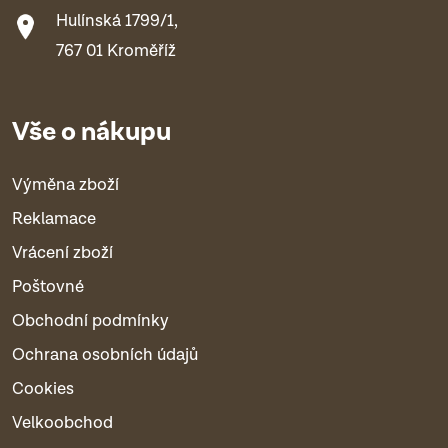
Hulínská 1799/1,
767 01 Kroměříž
Vše o nákupu
Výměna zboží
Reklamace
Vrácení zboží
Poštovné
Obchodní podmínky
Ochrana osobních údajů
Cookies
Velkoobchod