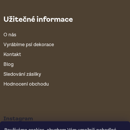
Užitečné informace
O nás
Vyrábíme psí dekorace
Kontakt
Blog
Sledování zásilky
Hodnocení obchodu
Instagram