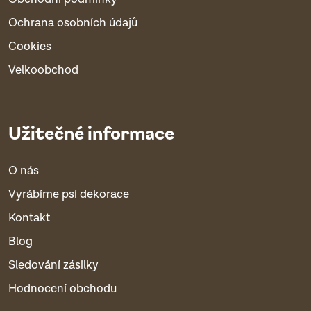
Ochrana osobních údajů
Cookies
Velkoobchod
Užitečné informace
O nás
Vyrábíme psí dekorace
Kontakt
Blog
Sledování zásilky
Hodnocení obchodu