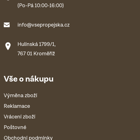
(Po-Pá 10:00-16:00)
info@vsepropejska.cz
Hulínská 1799/1,
767 01 Kroměříž
Vše o nákupu
Výměna zboží
Reklamace
Vrácení zboží
Poštovné
Obchodní podmínky