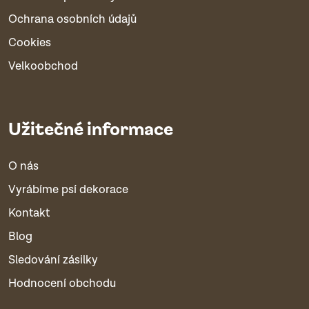
Ochrana osobních údajů
Cookies
Velkoobchod
Užitečné informace
O nás
Vyrábíme psí dekorace
Kontakt
Blog
Sledování zásilky
Hodnocení obchodu