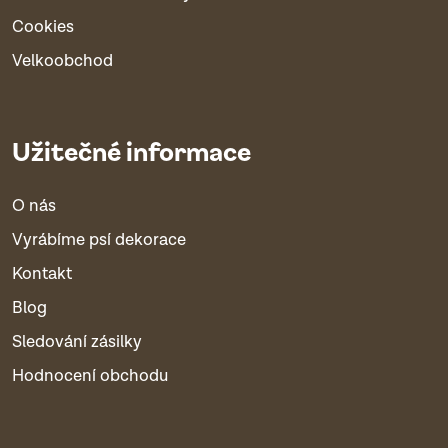
Cookies
Velkoobchod
Užitečné informace
O nás
Vyrábíme psí dekorace
Kontakt
Blog
Sledování zásilky
Hodnocení obchodu