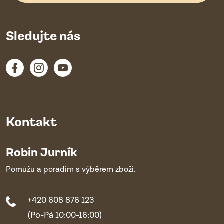
Sledujte nás
Kontakt
Robin Jurník
Pomůžu a poradím s výběrem zboží.
+420 608 876 123
(Po-Pá 10:00-16:00)